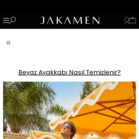
Beyaz Ayakkabı Nasıl Temizlenir?