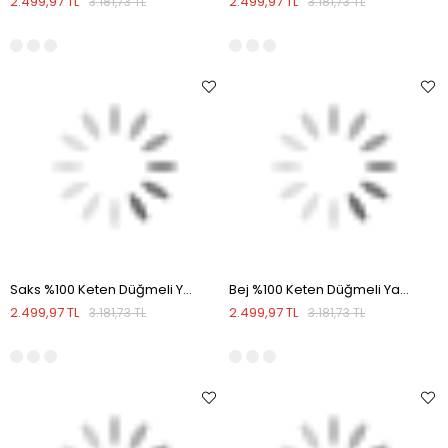
2.499,97 TL
2.499,97 TL
3.181,73 TL
3.181,73 TL
Saks %100 Keten Düğmeli Yaka Comfort Fit Gömlek
Bej %100 Keten Düğmeli Yaka Comfort Fit Gömlek
2.499,97 TL
2.499,97 TL
3.181,73 TL
3.181,73 TL