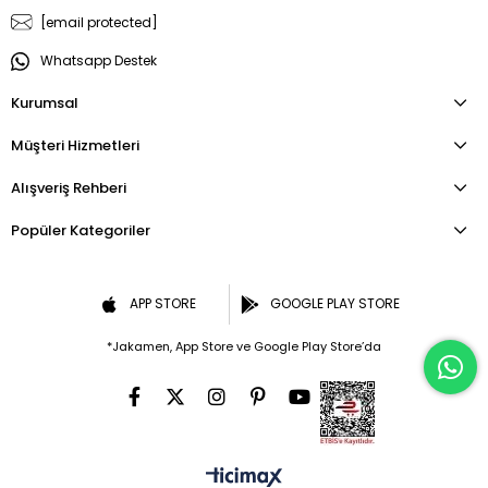
[email protected]
Whatsapp Destek
Kurumsal
Müşteri Hizmetleri
Alışveriş Rehberi
Popüler Kategoriler
APP STORE
GOOGLE PLAY STORE
*Jakamen, App Store ve Google Play Store’da