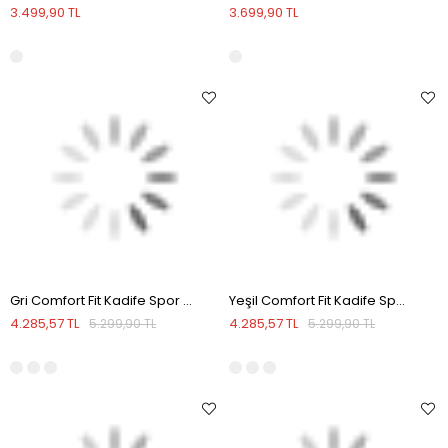
3.499,90 TL
3.699,90 TL
Gri Comfort Fit Kadife Spor Pantolon
Yeşil Comfort Fit Kadife Spor Pantolon
4.285,57 TL
4.285,57 TL
5.299,90 TL
5.299,90 TL