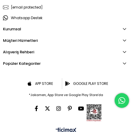
[email protected]
Whatsapp Destek
Kurumsal
Müşteri Hizmetleri
Alışveriş Rehberi
Popüler Kategoriler
APP STORE
GOOGLE PLAY STORE
*Jakamen, App Store ve Google Play Store’da