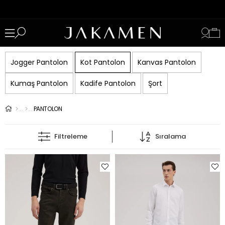
Jogger Pantolon
Kot Pantolon
Kanvas Pantolon
Kumaş Pantolon
Kadife Pantolon
Şort
PANTOLON
Filtreleme
Sıralama