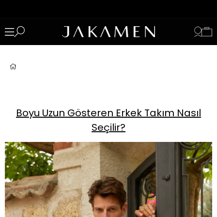
Boyu Uzun Gösteren Erkek Takım Nasıl
Seçilir?