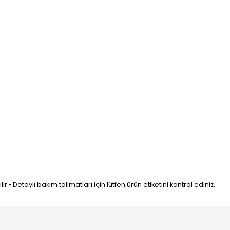
• Detaylı bakım talimatları için lütfen ürün etiketini kontrol ediniz.