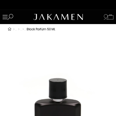
Black Parfüm 50 ML