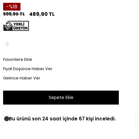
18
489,90 TL
599,90 TL
Favorilere Ekle
Fiyat Düşünce Haber Ver
Gelince Haber Ver
Bu ürünü son 24 saat içinde 67 kişi inceledi.