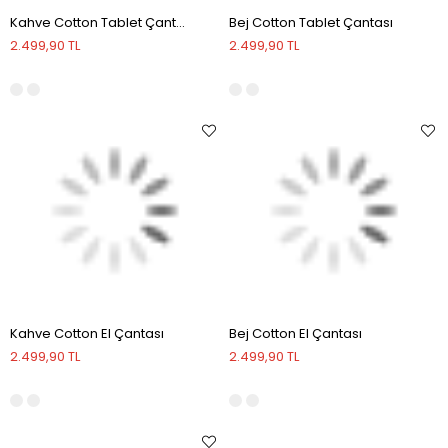
Kahve Cotton Tablet Çantası
Bej Cotton Tablet Çantası
2.499,90 TL
2.499,90 TL
Kahve Cotton El Çantası
Bej Cotton El Çantası
2.499,90 TL
2.499,90 TL