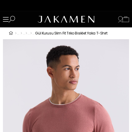
Gül Kurusu Slim Fit Triko Bisiklet Yaka T-Shirt