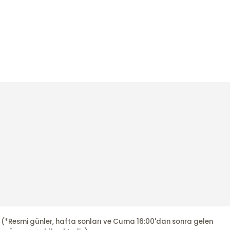
r. (*Resmi günler, hafta sonları ve Cuma 16:00'dan sonra gelen