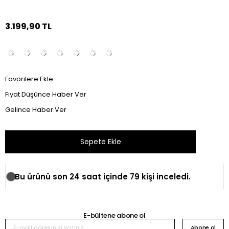
3.199,90 TL
Favorilere Ekle
Fiyat Düşünce Haber Ver
Gelince Haber Ver
Bu ürünü son 24 saat içinde 79 kişi inceledi.
E-bültene abone ol
Abone ol