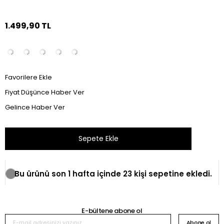
1.499,90 TL
Favorilere Ekle
Fiyat Düşünce Haber Ver
Gelince Haber Ver
Bu ürünü son 1 hafta içinde 23 kişi sepetine ekledi.
E-bültene abone ol
Abone ol