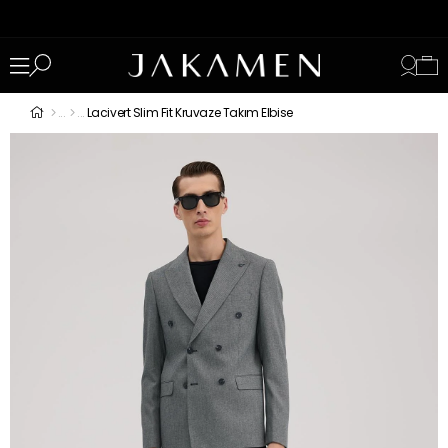
Lacivert Slim Fit Kruvaze Takım Elbise