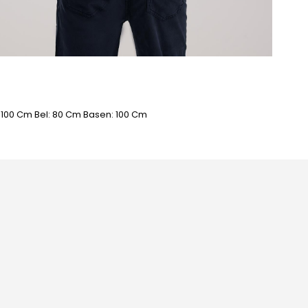
: 100 Cm Bel: 80 Cm Basen: 100 Cm