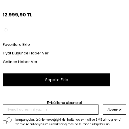
12.999,90 TL
Favorilere Ekle
Fiyat Düşünce Haber Ver
Gelince Haber Ver
E-bültene abone ol
Abone ol
Kampanyalar, ürünler ve değişiklikler hakkında e-mail ve SMS almayı kendi
rızamla kabul ediyorum. Gizlilik sözleşmesine buradan ulaşabilirsin