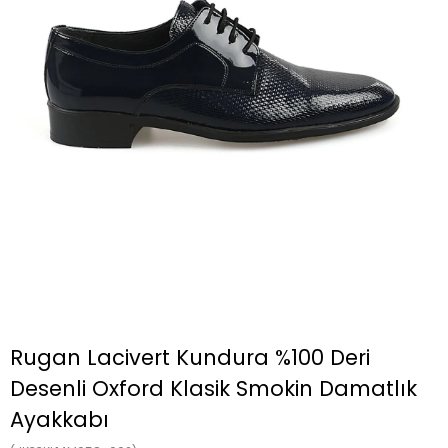
Rugan Lacivert Kundura %100 Deri
Desenli Oxford Klasik Smokin Damatlık
Ayakkabı