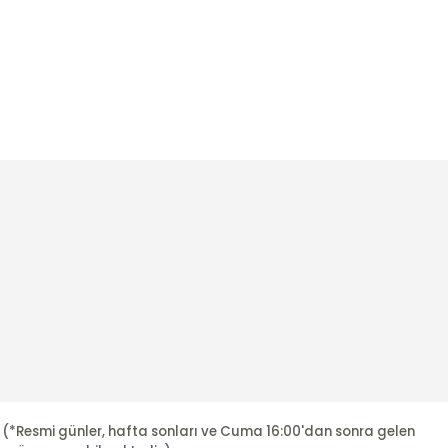
r. (*Resmi günler, hafta sonları ve Cuma 16:00'dan sonra gelen