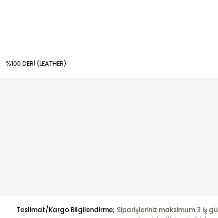
%100 DERİ (LEATHER)
Teslimat/Kargo Bilgilendirme;
Siparişleriniz maksimum 3 iş gü