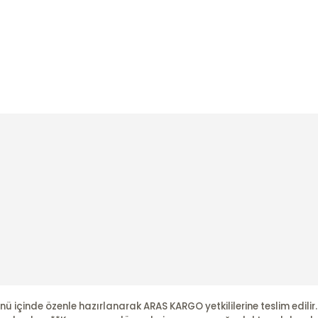
nü içinde özenle hazırlanarak ARAS KARGO yetkililerine teslim edili