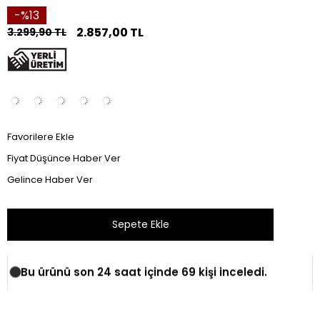
13
2.857,00 TL
3.299,90 TL
Favorilere Ekle
Fiyat Düşünce Haber Ver
Gelince Haber Ver
Bu ürünü son 24 saat içinde 69 kişi inceledi.