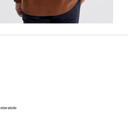
sterebilir.