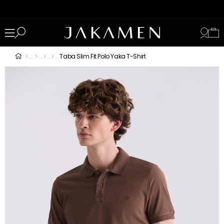
Taba Slim Fit Polo Yaka T-Shirt