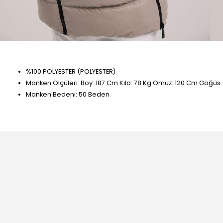
%100 POLYESTER (POLYESTER)
Manken Ölçüleri: Boy: 187 Cm Kilo: 78 Kg Omuz: 120 Cm Göğüs
Manken Bedeni: 50 Beden