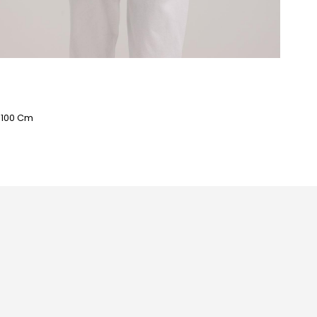
: 100 Cm