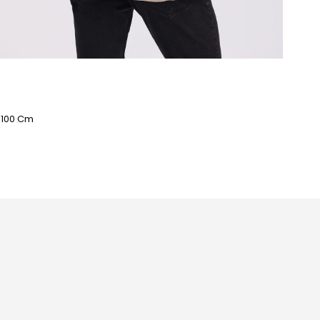
: 100 Cm