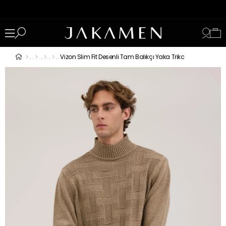
Vizon Slim Fit Desenli Tam Balıkçı Yaka Triko