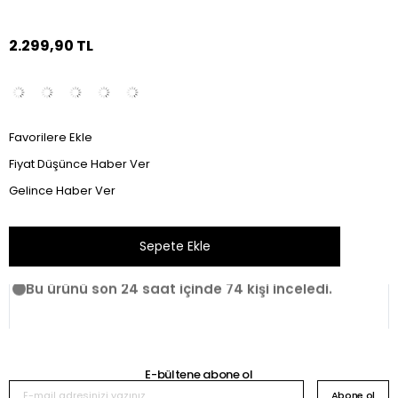
2.299,90 TL
Favorilere Ekle
Fiyat Düşünce Haber Ver
Gelince Haber Ver
Bu ürünü son 24 saat içinde 74 kişi inceledi.
E-bültene abone ol
Abone ol