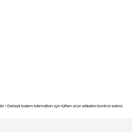
• Detaylı bakım talimatları için lütfen ürün etiketini kontrol ediniz.