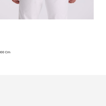
: 100 Cm