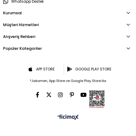
Whatsapp Destek
Kurumsal
Müşteri Hizmetleri
Alışveriş Rehberi
Popüler Kategoriler
APP STORE
GOOGLE PLAY STORE
*Jakamen, App Store ve Google Play Store’da